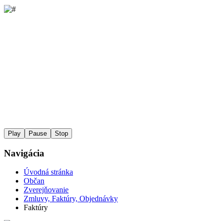
Play
Pause
Stop
Navigácia
Úvodná stránka
Občan
Zverejňovanie
Zmluvy, Faktúry, Objednávky
Faktúry