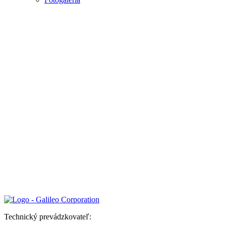
Technický prevádzkovateľ: