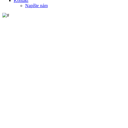
Kontakt
Napíšte nám