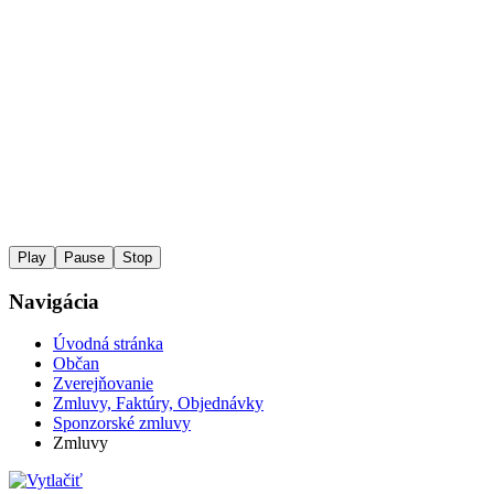
Play
Pause
Stop
Navigácia
Úvodná stránka
Občan
Zverejňovanie
Zmluvy, Faktúry, Objednávky
Sponzorské zmluvy
Zmluvy