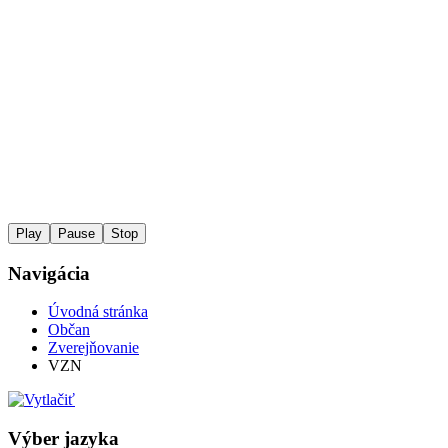
Play
Pause
Stop
Navigácia
Úvodná stránka
Občan
Zverejňovanie
VZN
Výber jazyka