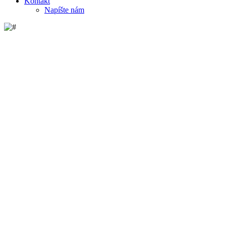
Kontakt
Napíšte nám