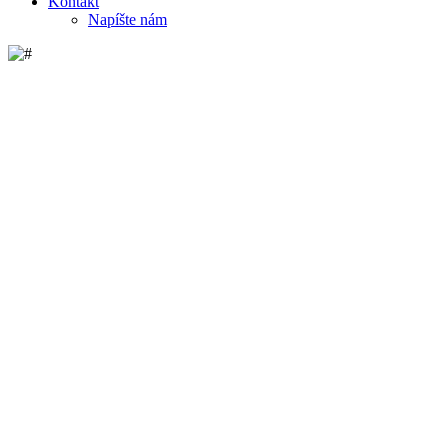
Kontakt
Napíšte nám