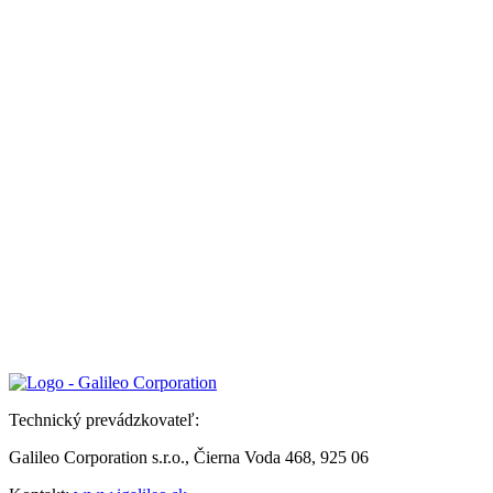
Technický prevádzkovateľ:
Galileo Corporation s.r.o., Čierna Voda 468, 925 06