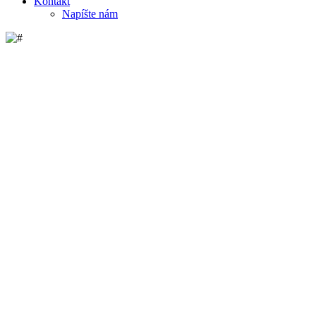
Kontakt
Napíšte nám